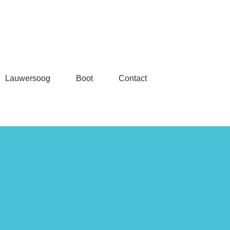
Lauwersoog
Boot
Contact