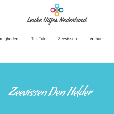
rdigheden
Tuk Tuk
Zeevissen
Verhuur
Zeevissen Den Helder