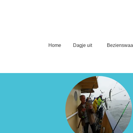
Home
Dagje uit
Bezienswaa