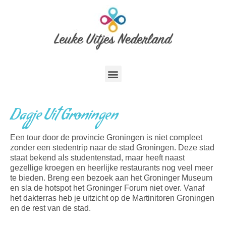
Dagje Uit Groningen
Een tour door de provincie Groningen is niet compleet
zonder een stedentrip naar de stad Groningen. Deze stad
staat bekend als studentenstad, maar heeft naast
gezellige kroegen en heerlijke restaurants nog veel meer
te bieden. Breng een bezoek aan het Groninger Museum
en sla de hotspot het Groninger Forum niet over. Vanaf
het dakterras heb je uitzicht op de Martinitoren Groningen
en de rest van de stad.