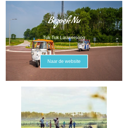
Bezoek Nu
Tuk Tuk Lauwersoog
Naar de website